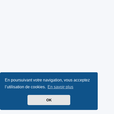
En poursuivant votre navigation, vous acceptez
l’utilisation de cookies.
En savoir plus
OK