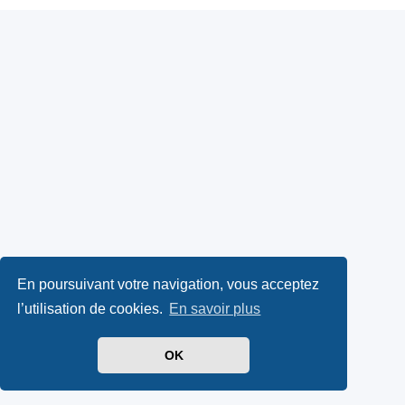
En poursuivant votre navigation, vous acceptez
l’utilisation de cookies.
En savoir plus
OK