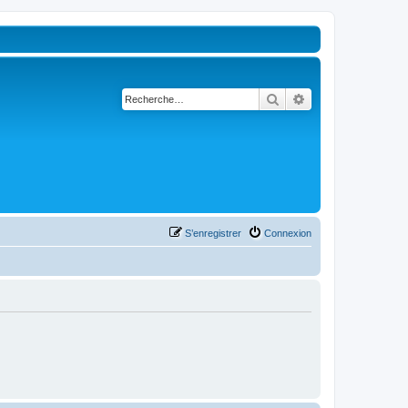
Rechercher
Recherche avancé
S’enregistrer
Connexion