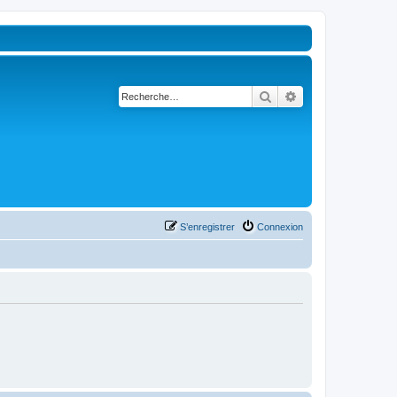
Rechercher
Recherche avancé
S’enregistrer
Connexion