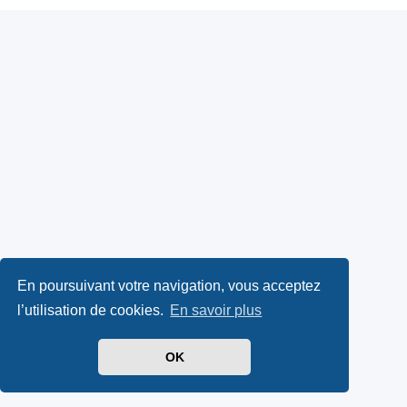
En poursuivant votre navigation, vous acceptez
l’utilisation de cookies.
En savoir plus
OK