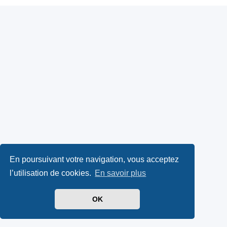
En poursuivant votre navigation, vous acceptez
l’utilisation de cookies.
En savoir plus
OK