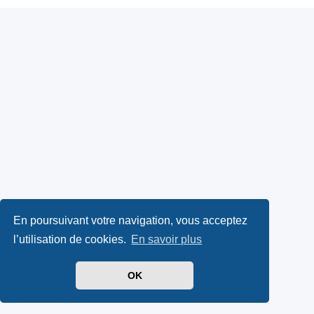
En poursuivant votre navigation, vous acceptez
l’utilisation de cookies.
En savoir plus
OK