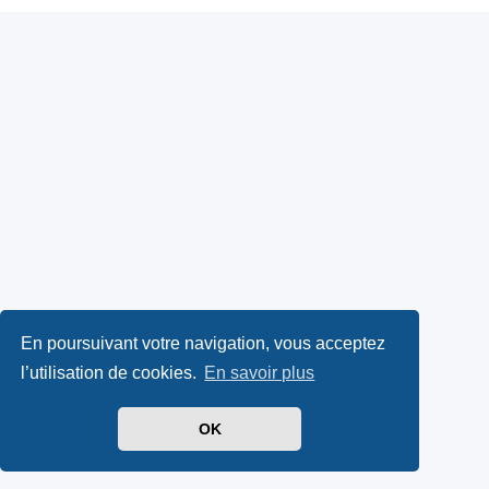
En poursuivant votre navigation, vous acceptez
l’utilisation de cookies.
En savoir plus
OK