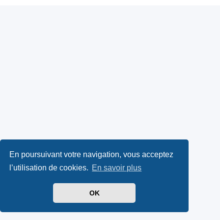
En poursuivant votre navigation, vous acceptez
l’utilisation de cookies.
En savoir plus
OK