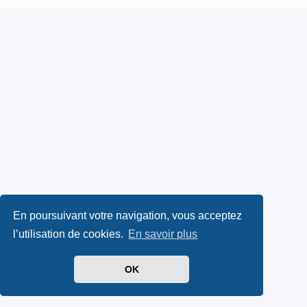
En poursuivant votre navigation, vous acceptez
l’utilisation de cookies.
En savoir plus
OK