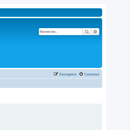
Rechercher
Recherche avancé
S’enregistrer
Connexion