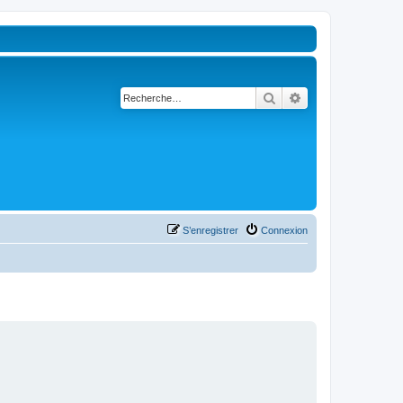
Rechercher
Recherche avancé
S’enregistrer
Connexion