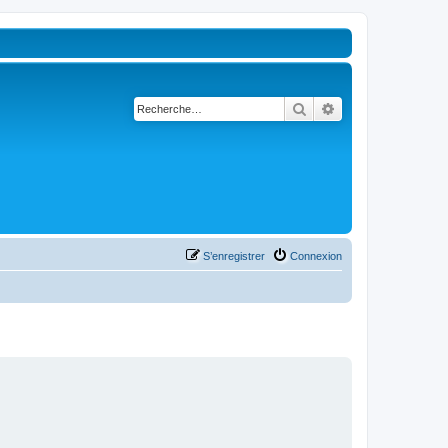
Rechercher
Recherche avancé
S’enregistrer
Connexion