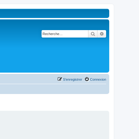
Rechercher
Recherche avancé
S’enregistrer
Connexion