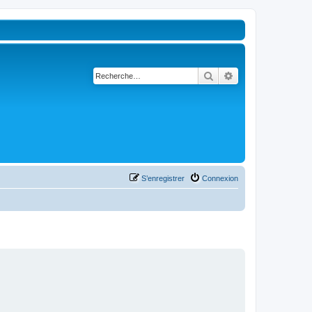
Rechercher
Recherche avancé
S’enregistrer
Connexion