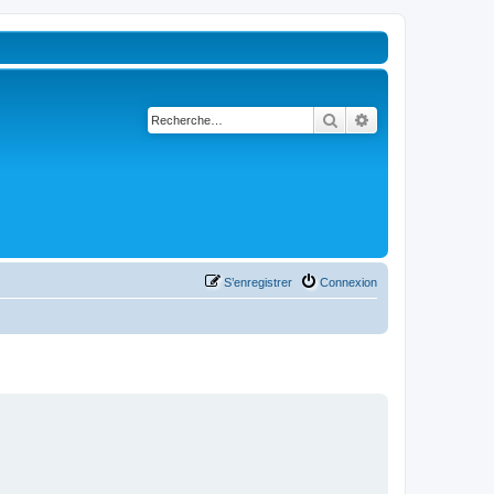
Rechercher
Recherche avancé
S’enregistrer
Connexion