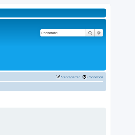
Rechercher
Recherche avancé
S’enregistrer
Connexion