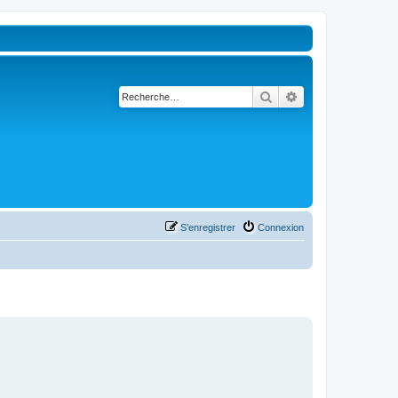
Rechercher
Recherche avancé
S’enregistrer
Connexion