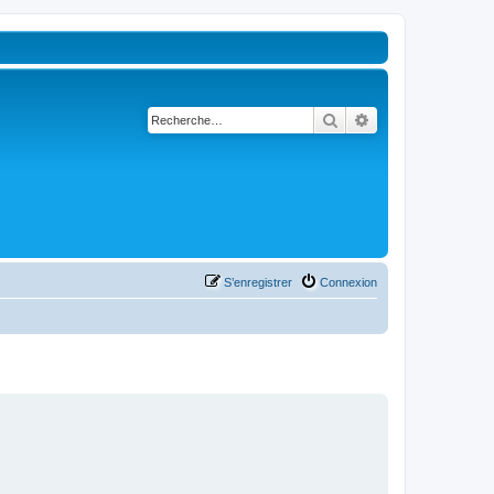
Rechercher
Recherche avancé
S’enregistrer
Connexion