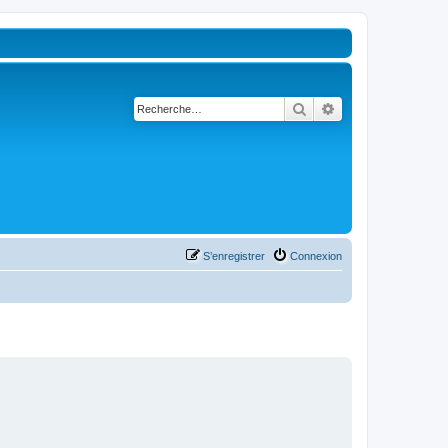
Rechercher
Recherche avancé
S’enregistrer
Connexion