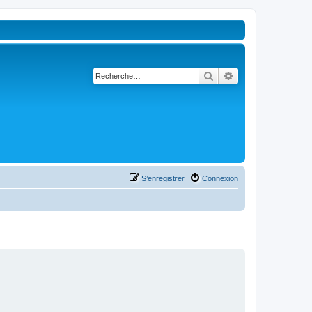
Rechercher
Recherche avancé
S’enregistrer
Connexion