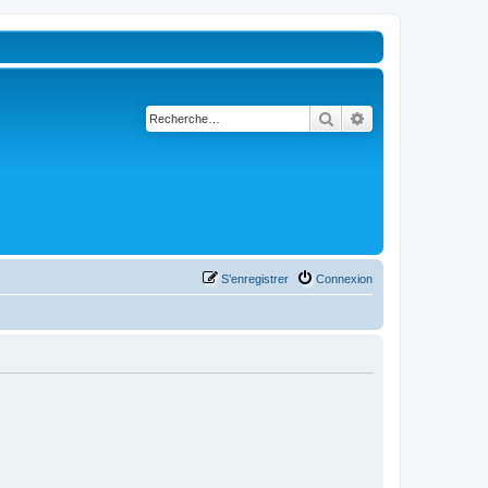
Rechercher
Recherche avancé
S’enregistrer
Connexion