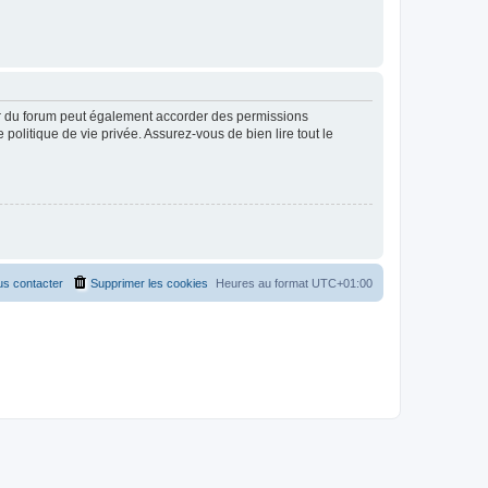
ur du forum peut également accorder des permissions
politique de vie privée. Assurez-vous de bien lire tout le
s contacter
Supprimer les cookies
Heures au format
UTC+01:00