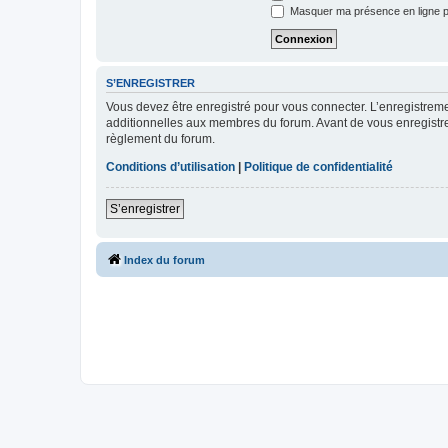
Masquer ma présence en ligne p
S’ENREGISTRER
Vous devez être enregistré pour vous connecter. L’enregistre
additionnelles aux membres du forum. Avant de vous enregistrer,
règlement du forum.
Conditions d’utilisation
|
Politique de confidentialité
S’enregistrer
Index du forum