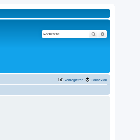
Rechercher
Recherche avancé
S’enregistrer
Connexion