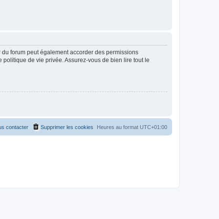
ur du forum peut également accorder des permissions
politique de vie privée. Assurez-vous de bien lire tout le
s contacter
Supprimer les cookies
Heures au format
UTC+01:00