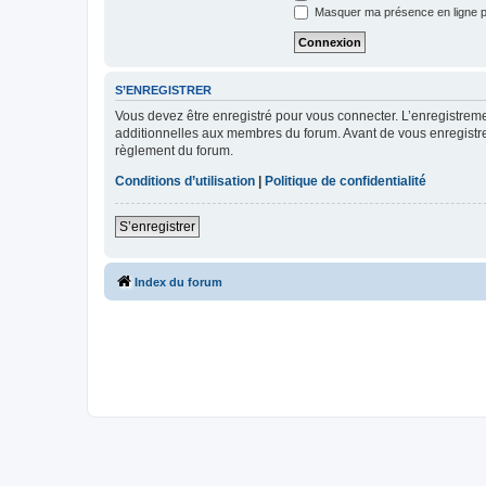
Masquer ma présence en ligne p
S’ENREGISTRER
Vous devez être enregistré pour vous connecter. L’enregistre
additionnelles aux membres du forum. Avant de vous enregistrer,
règlement du forum.
Conditions d’utilisation
|
Politique de confidentialité
S’enregistrer
Index du forum