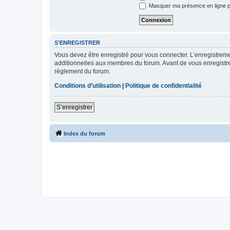
Masquer ma présence en ligne p
S’ENREGISTRER
Vous devez être enregistré pour vous connecter. L’enregistre
additionnelles aux membres du forum. Avant de vous enregistrer,
règlement du forum.
Conditions d’utilisation
|
Politique de confidentialité
S’enregistrer
Index du forum