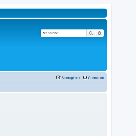
Rechercher
Recherche avancé
S’enregistrer
Connexion