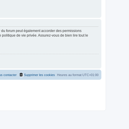
ur du forum peut également accorder des permissions
politique de vie privée. Assurez-vous de bien lire tout le
s contacter
Supprimer les cookies
Heures au format
UTC+01:00