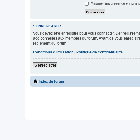
Masquer ma présence en ligne p
S’ENREGISTRER
Vous devez être enregistré pour vous connecter. L’enregistre
additionnelles aux membres du forum. Avant de vous enregistrer,
règlement du forum.
Conditions d’utilisation
|
Politique de confidentialité
S’enregistrer
Index du forum