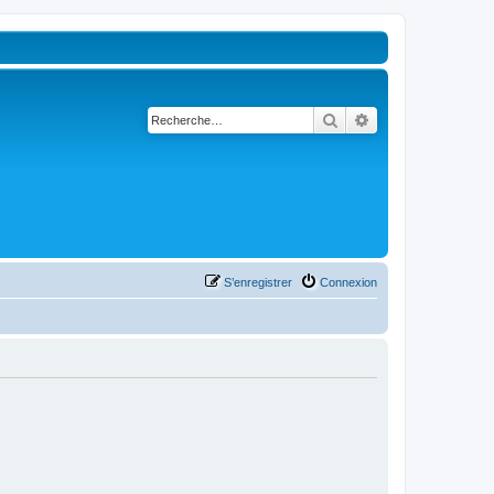
Rechercher
Recherche avancé
S’enregistrer
Connexion