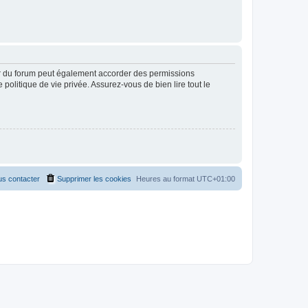
ur du forum peut également accorder des permissions
politique de vie privée. Assurez-vous de bien lire tout le
s contacter
Supprimer les cookies
Heures au format
UTC+01:00