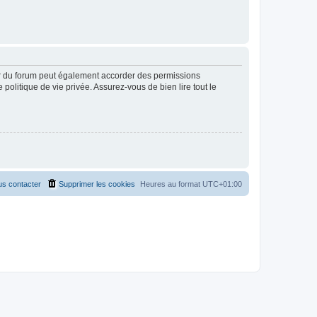
ur du forum peut également accorder des permissions
politique de vie privée. Assurez-vous de bien lire tout le
s contacter
Supprimer les cookies
Heures au format
UTC+01:00