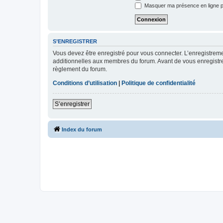
Masquer ma présence en ligne p
S’ENREGISTRER
Vous devez être enregistré pour vous connecter. L’enregistre
additionnelles aux membres du forum. Avant de vous enregistrer,
règlement du forum.
Conditions d’utilisation
|
Politique de confidentialité
S’enregistrer
Index du forum