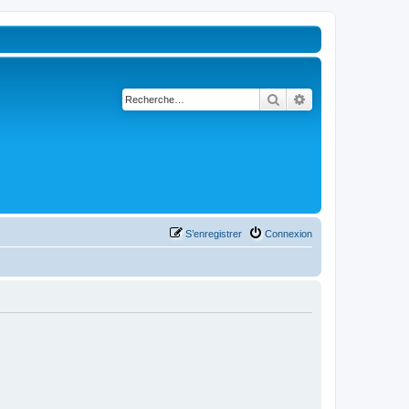
Rechercher
Recherche avancé
S’enregistrer
Connexion