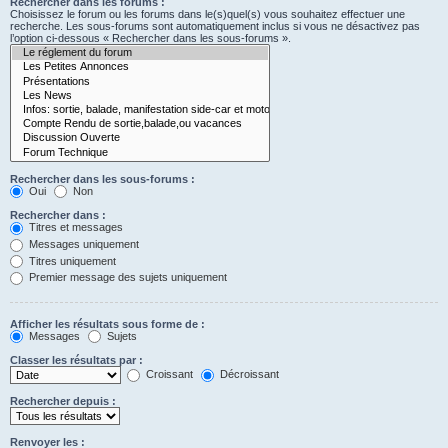
Rechercher dans les forums :
Choisissez le forum ou les forums dans le(s)quel(s) vous souhaitez effectuer une
recherche. Les sous-forums sont automatiquement inclus si vous ne désactivez pas
l’option ci-dessous « Rechercher dans les sous-forums ».
Rechercher dans les sous-forums :
Oui
Non
Rechercher dans :
Titres et messages
Messages uniquement
Titres uniquement
Premier message des sujets uniquement
Afficher les résultats sous forme de :
Messages
Sujets
Classer les résultats par :
Croissant
Décroissant
Rechercher depuis :
Renvoyer les :