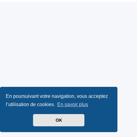
En poursuivant votre navigation, vous acceptez
l’utilisation de cookies.
En savoir plus
OK