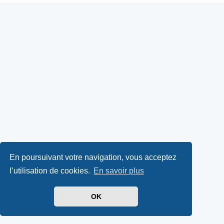
En poursuivant votre navigation, vous acceptez
l’utilisation de cookies.
En savoir plus
OK