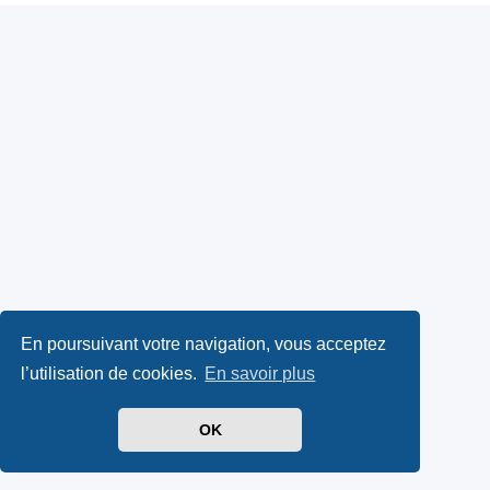
En poursuivant votre navigation, vous acceptez
l’utilisation de cookies.
En savoir plus
OK