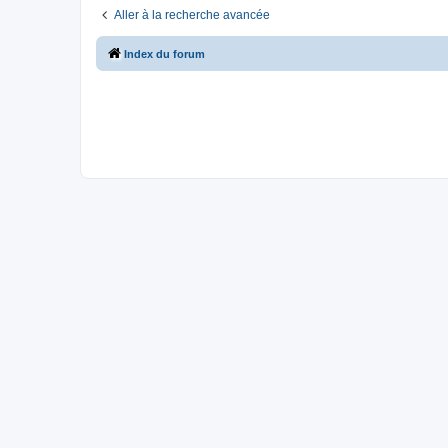
Aller à la recherche avancée
Index du forum