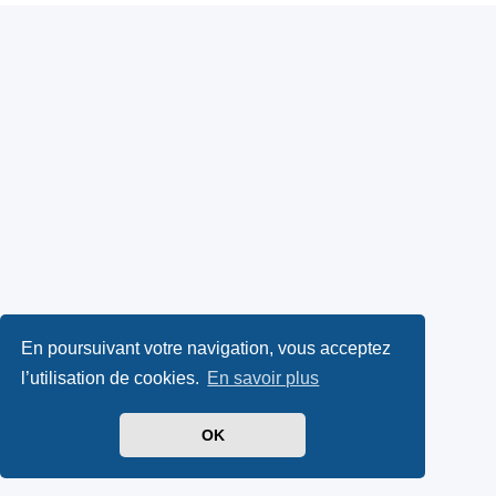
En poursuivant votre navigation, vous acceptez
l’utilisation de cookies.
En savoir plus
OK