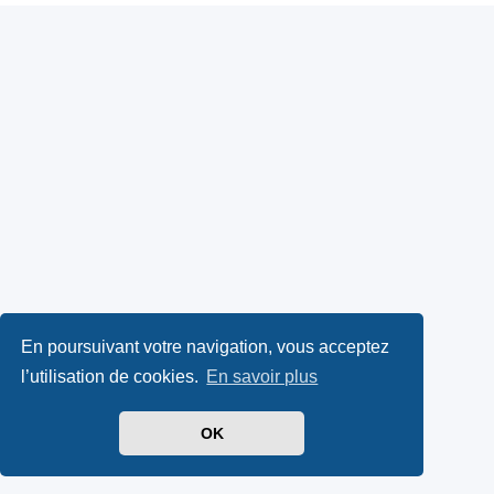
En poursuivant votre navigation, vous acceptez
l’utilisation de cookies.
En savoir plus
OK