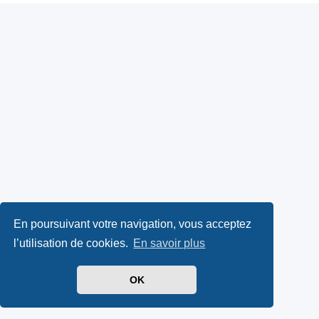
En poursuivant votre navigation, vous acceptez
l’utilisation de cookies.
En savoir plus
OK