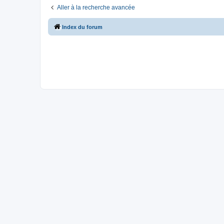
Aller à la recherche avancée
Index du forum