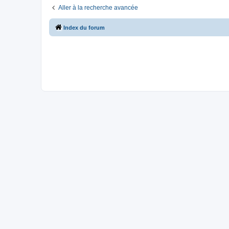
Aller à la recherche avancée
Index du forum