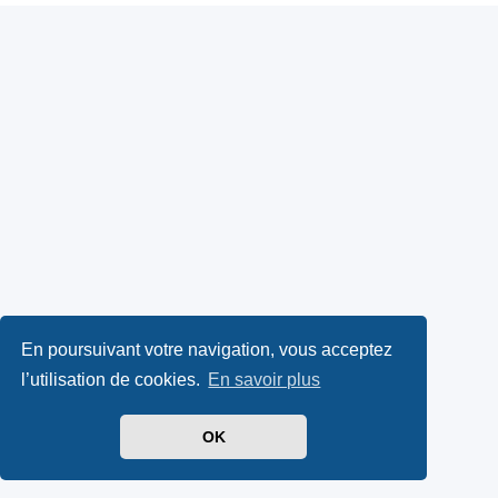
En poursuivant votre navigation, vous acceptez
l’utilisation de cookies.
En savoir plus
OK