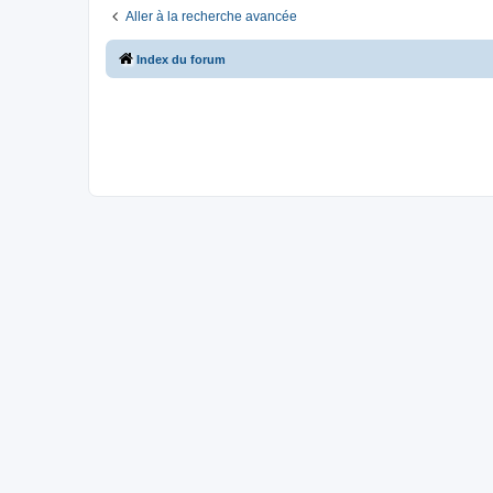
Aller à la recherche avancée
Index du forum