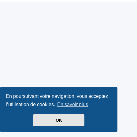
En poursuivant votre navigation, vous acceptez
l’utilisation de cookies.
En savoir plus
OK