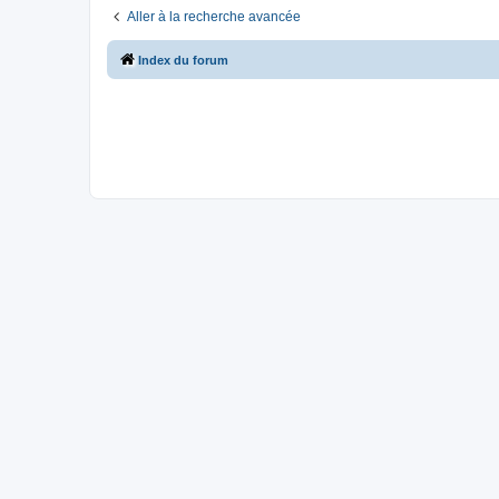
Aller à la recherche avancée
Index du forum