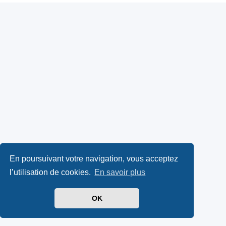
En poursuivant votre navigation, vous acceptez
l’utilisation de cookies.
En savoir plus
OK