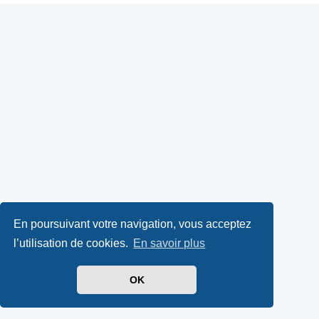
En poursuivant votre navigation, vous acceptez
l’utilisation de cookies.
En savoir plus
OK