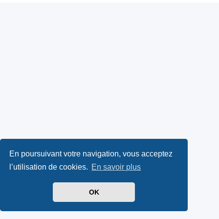
En poursuivant votre navigation, vous acceptez
l’utilisation de cookies.
En savoir plus
OK