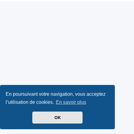
En poursuivant votre navigation, vous acceptez
l’utilisation de cookies.
En savoir plus
OK