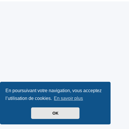
En poursuivant votre navigation, vous acceptez
l’utilisation de cookies.
En savoir plus
OK