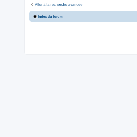
Aller à la recherche avancée
Index du forum