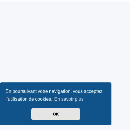
En poursuivant votre navigation, vous acceptez
l’utilisation de cookies.
En savoir plus
OK