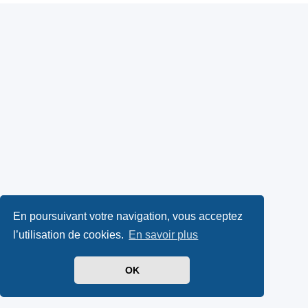
En poursuivant votre navigation, vous acceptez
l’utilisation de cookies.
En savoir plus
OK