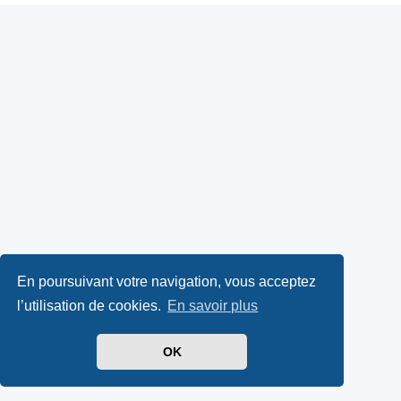
En poursuivant votre navigation, vous acceptez
l’utilisation de cookies.
En savoir plus
OK