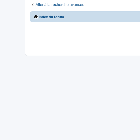
Aller à la recherche avancée
Index du forum